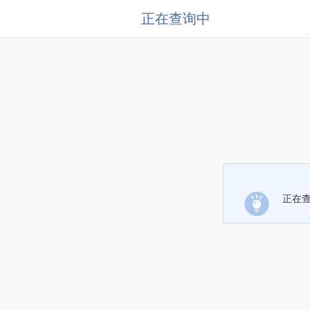
正在查询中
正在