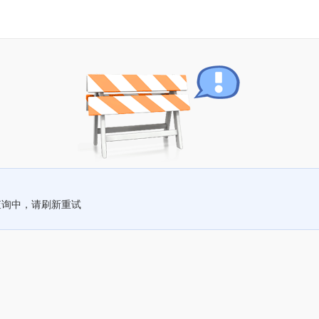
查询中，请刷新重试