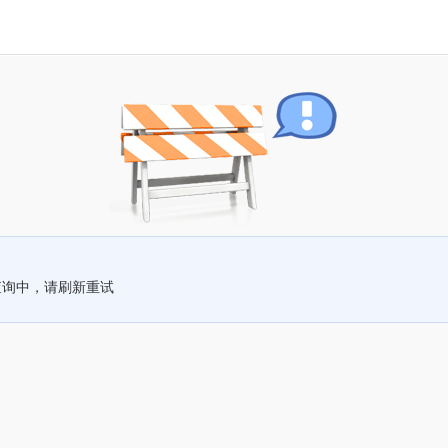
查询中，请刷新重试