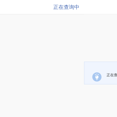
正在查询中
正在