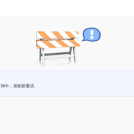
查询中，请刷新重试