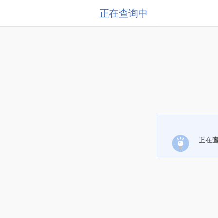
正在查询中
正在