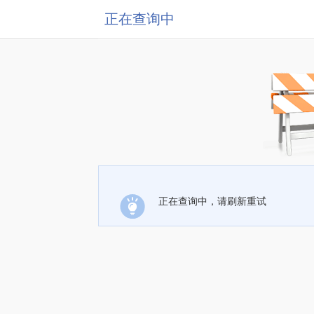
正在查询中
正在查询中，请刷新重试