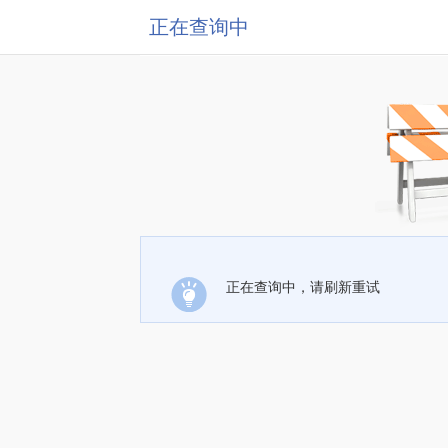
正在查询中
正在查询中，请刷新重试