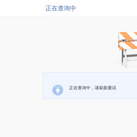
正在查询中
正在查询中，请刷新重试